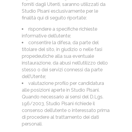
forniti dagli Utenti, saranno utilizzati da
Studio Pisani esclusivamente per le
finalità qui di seguito riportate:
rispondere a specifiche richieste
informative dell’utente;
consentire la difesa, da parte del
titolare del sito, in giudizio o nelle fasi
propedeutiche alla sua eventuale
instaurazione, da abusi nell’utilizzo dello
stesso o dei servizi connessi da parte
dell’Utente;
valutazione profilo per candidatura
alle posizioni aperte in Studio Pisani.
Quando necessario ai sensi del D.Lgs.
196/2003, Studio Pisani richiede il
consenso dell’utente o interessato prima
di procedere al trattamento dei dati
personali.