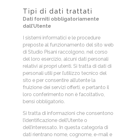
Tipi di dati trattati
Dati forniti obbligatoriamente
dall’Utente
I sistemi informatici e le procedure
preposte al funzionamento del sito web
di Studio Pisani raccolgono, nel corso
del loro esercizio, alcuni dati personali
relativi ai propri utenti. Si tratta di dati di
personali utili per l’utilizzo tecnico del
sito e per consentire all’utente la
fruizione dei servizi offerti, e pertanto il
loro conferimento non è facoltativo,
bensì obbligatorio.
Si tratta di informazioni che consentono
l’identificazione dell’Utente o
dell’interessato. In questa categoria di
dati rientrano nome, cognome, e-mail e