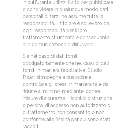
in cui l’utente utilizzi il sito per pubblicare
o condividere in qualunque modo dati
personali di terzi, ne assume tutta la
responsabilità. Il titolare è sollevato da
ogni responsabilità per il loro
trattamento strumentale conseguente
alla comunicazione o diffusione.
Sia nel caso di dati forniti
obbligatoriamente che nel caso di dati
forniti in maniera facoltativa, Studio
Pisani si impegna a custodire e
controllare gli stessi in maniera tale da
ridurre al minimo, mediante idonee
misure di sicurezza, i rischi di distruzione
o perdita, di accesso non autorizzato o
di trattamento non consentito o non
conforme alle finalità per cui sono stati
raccolti.