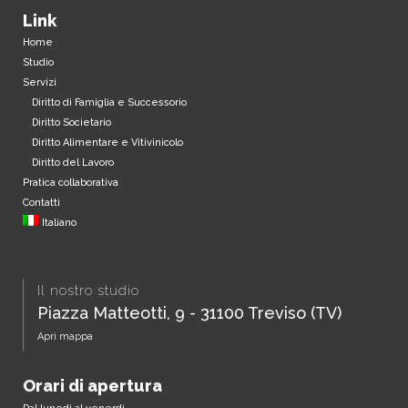
Link
Home
Studio
Servizi
Diritto di Famiglia e Successorio
Diritto Societario
Diritto Alimentare e Vitivinicolo
Diritto del Lavoro
Pratica collaborativa
Contatti
Italiano
Il nostro studio
Piazza Matteotti, 9 - 31100 Treviso (TV)
Apri mappa
Orari di apertura