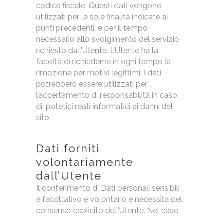
codice fiscale. Questi dati vengono
utilizzati per le sole finalità indicate ai
punti precedenti, e per il tempo
necessario allo svolgimento del servizio
richiesto dall’Utente. L’Utente ha la
facoltà di richiederne in ogni tempo la
rimozione per motivi legittimi. I dati
potrebbero essere utilizzati per
l’accertamento di responsabilità in caso
di ipotetici reati informatici ai danni del
sito.
Dati forniti
volontariamente
dall’Utente
Il conferimento di Dati personali sensibili
è facoltativo e volontario e necessita del
consenso esplicito dell’Utente. Nel caso