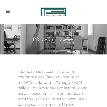
PRIVACY POLICY
I dati saranno raccolti e trattati in
conformità alla Raccomandazione
n.2/2001, adottata il 17 maggio 2001
dalle autorità europee per la protezione
dei dati personali al fine di individuare
alcuni requisiti minimi per la raccolta dei
dati personali on-line nell’Unione