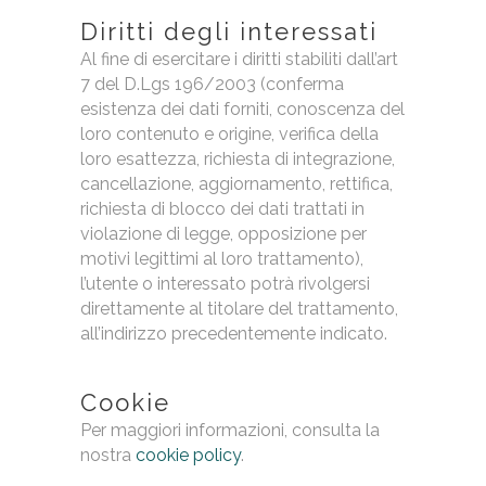
Diritti degli interessati
Al fine di esercitare i diritti stabiliti dall’art
7 del D.Lgs 196/2003 (conferma
esistenza dei dati forniti, conoscenza del
loro contenuto e origine, verifica della
loro esattezza, richiesta di integrazione,
cancellazione, aggiornamento, rettifica,
richiesta di blocco dei dati trattati in
violazione di legge, opposizione per
motivi legittimi al loro trattamento),
l’utente o interessato potrà rivolgersi
direttamente al titolare del trattamento,
all’indirizzo precedentemente indicato.
Cookie
Per maggiori informazioni, consulta la
nostra
cookie policy
.